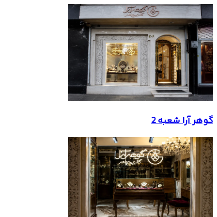
گوهر آرا شعبه 2