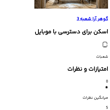
گوهر آرا شعبه 3
اسکن برای دسترسی با موبایل
شعبات
امتیازات و نظرات
0
میانگین نظرات
5